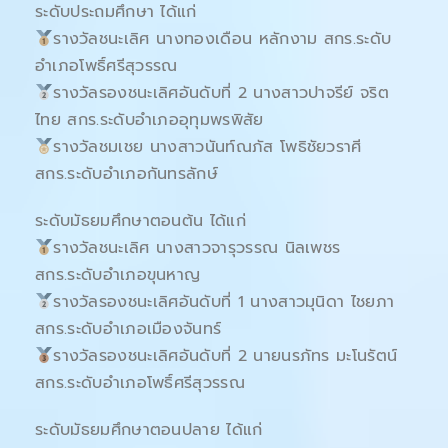
ระดับประถมศึกษา ได้แก่
รางวัลชนะเลิศ นางทองเดือน หลักงาม สกร.ระดับ
อำเภอโพธิ์ศรีสุวรรณ
รางวัลรองชนะเลิศอันดับที่ 2 นางสาวปาจรีย์ จริต
ไทย สกร.ระดับอำเภออุทุมพรพิสัย
รางวัลชมเชย นางสาวนันท์ณภัส โพธิชัยวราศี
สกร.ระดับอำเภอกันทรลักษ์
ระดับมัธยมศึกษาตอนต้น ได้แก่
รางวัลชนะเลิศ นางสาวจารุวรรณ นิลเพชร
สกร.ระดับอำเภอขุนหาญ
รางวัลรองชนะเลิศอันดับที่ 1 นางสาวมุนิดา ไชยภา
สกร.ระดับอำเภอเมืองจันทร์
รางวัลรองชนะเลิศอันดับที่ 2 นายนรภัทร มะโนรัตน์
สกร.ระดับอำเภอโพธิ์ศรีสุวรรณ
ระดับมัธยมศึกษาตอนปลาย ได้แก่