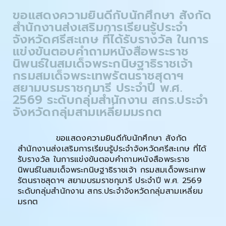
ขอแสดงความยินดีกับนักศึกษา สังกัด
สำนักงานส่งเสริมการเรียนรู้ประจำ
จังหวัดศรีสะเกษ ที่ได้รับรางวัล ในการ
แข่งขันตอบคำถามหนังสือพระราช
นิพนธ์ในสมเด็จพระกนิษฐาธิราชเจ้า
กรมสมเด็จพระเทพรัตนราชสุดาฯ
สยามบรมราชกุมารี ประจำปี พ.ศ.
2569 ระดับกลุ่มสำนักงาน สกร.ประจำ
จังหวัดกลุ่มสามเหลี่ยมมรกต
ขอแสดงความยินดีกับนักศึกษา สังกัด
สำนักงานส่งเสริมการเรียนรู้ประจำจังหวัดศรีสะเกษ ที่ได้
รับรางวัล ในการแข่งขันตอบคำถามหนังสือพระราช
นิพนธ์ในสมเด็จพระกนิษฐาธิราชเจ้า กรมสมเด็จพระเทพ
รัตนราชสุดาฯ สยามบรมราชกุมารี ประจำปี พ.ศ. 2569
ระดับกลุ่มสำนักงาน สกร.ประจำจังหวัดกลุ่มสามเหลี่ยม
มรกต