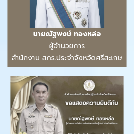
นายณัฐพงษ์ ทองหล่อ
ผู้อำนวยการ
สำนักงาน สกร.ประจำจังหวัดศรีสะเกษ