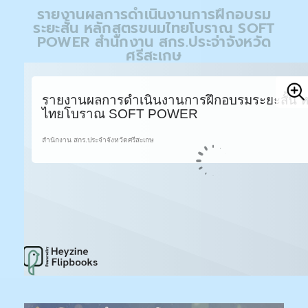
รายงานผลการดำเนินงานการฝึกอบรม
ระยะสั้น หลักสูตรขนมไทยโบราณ SOFT
POWER สำนักงาน สกร.ประจ่าจังหวัด
ศรีสะเกษ