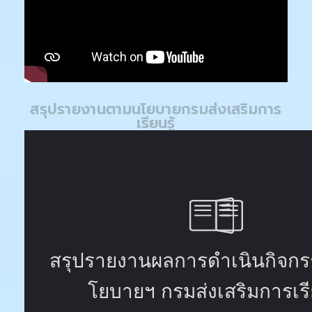
สรุปรายงานตามนโยบายกรมส่งเสริมการ
เรียนรู้